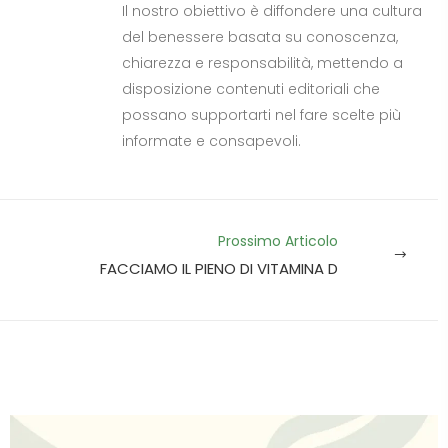
Il nostro obiettivo è diffondere una cultura
del benessere basata su conoscenza,
chiarezza e responsabilità, mettendo a
disposizione contenuti editoriali che
possano supportarti nel fare scelte più
informate e consapevoli.
Prossimo Articolo
FACCIAMO IL PIENO DI VITAMINA D