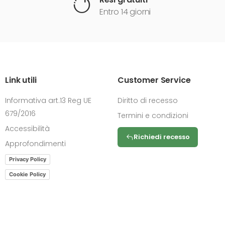
Entro 14 giorni
Link utili
Customer Service
Informativa art.13 Reg UE
Diritto di recesso
679/2016
Termini e condizioni
Accessibilità
Richiedi recesso
Approfondimenti
Privacy Policy
Cookie Policy