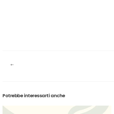
Potrebbe interessarti anche