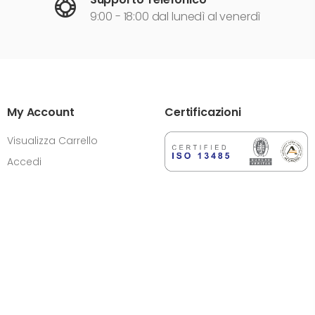
9:00 - 18:00 dal lunedì al venerdì
My Account
Certificazioni
Visualizza Carrello
Accedi