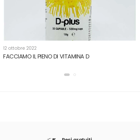
12 ottobre 2022
FACCIAMO IL PIENO DI VITAMINA D
Resi gratuiti