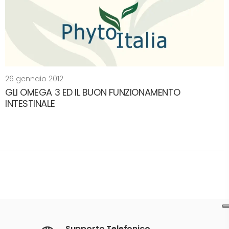
26 gennaio 2012
GLI OMEGA 3 ED IL BUON FUNZIONAMENTO
INTESTINALE
Supporto Telefonico