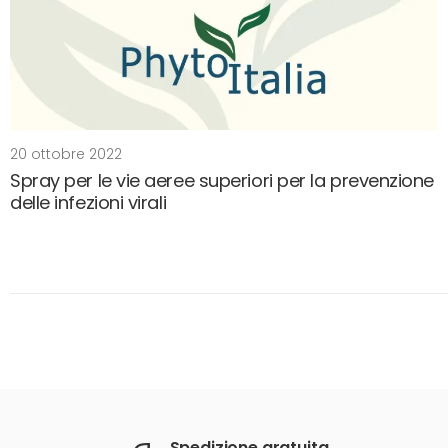
20 ottobre 2022
Spray per le vie aeree superiori per la prevenzione
delle infezioni virali
Spedizione gratuita