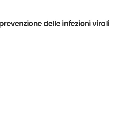
prevenzione delle infezioni virali