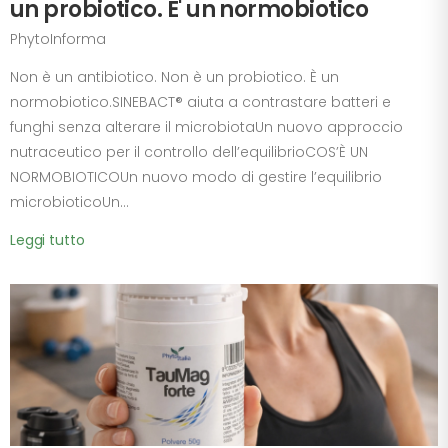
un probiotico. E' un normobiotico
PhytoInforma
Non è un antibiotico. Non è un probiotico. È un
normobiotico.SINEBACT® aiuta a contrastare batteri e
funghi senza alterare il microbiotaUn nuovo approccio
nutraceutico per il controllo dell’equilibrioCOS’È UN
NORMOBIOTICOUn nuovo modo di gestire l’equilibrio
microbioticoUn...
Leggi tutto