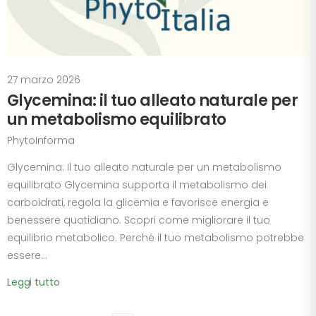
27 marzo 2026
Glycemina: il tuo alleato naturale per
un metabolismo equilibrato
PhytoInforma
Glycemina: Il tuo alleato naturale per un metabolismo
equilibrato Glycemina supporta il metabolismo dei
carboidrati, regola la glicemia e favorisce energia e
benessere quotidiano. Scopri come migliorare il tuo
equilibrio metabolico. Perché il tuo metabolismo potrebbe
essere...
Leggi tutto