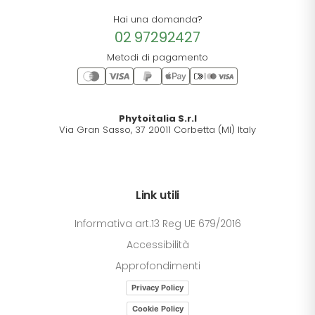
Hai una domanda?
02 97292427
Metodi di pagamento
Phytoitalia S.r.l
Via Gran Sasso, 37 20011 Corbetta (MI) Italy
Link utili
Informativa art.13 Reg UE 679/2016
Accessibilità
Approfondimenti
Privacy Policy
Cookie Policy