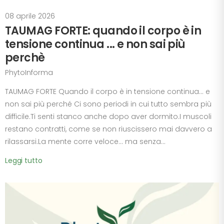
08 aprile 2026
TAUMAG FORTE: quando il corpo è in
tensione continua ... e non sai più
perchè
PhytoInforma
TAUMAG FORTE Quando il corpo è in tensione continua… e
non sai più perché Ci sono periodi in cui tutto sembra più
difficile.Ti senti stanco anche dopo aver dormito.I muscoli
restano contratti, come se non riuscissero mai davvero a
rilassarsi.La mente corre veloce… ma senza...
Leggi tutto