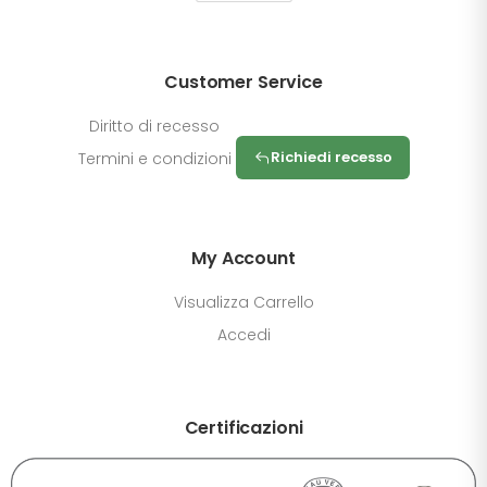
Customer Service
Diritto di recesso
Richiedi recesso
Termini e condizioni
My Account
Visualizza Carrello
Accedi
Certificazioni