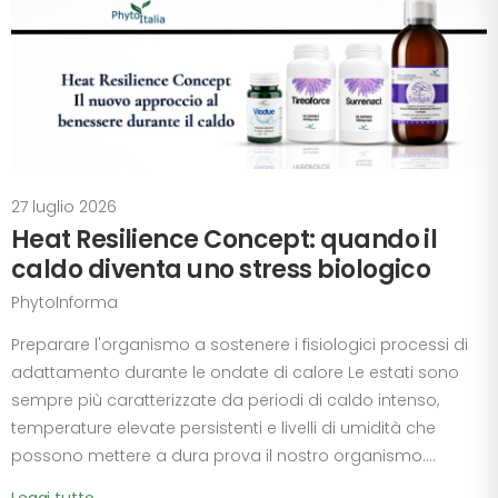
27 luglio 2026
Heat Resilience Concept: quando il
caldo diventa uno stress biologico
PhytoInforma
Preparare l'organismo a sostenere i fisiologici processi di
adattamento durante le ondate di calore Le estati sono
sempre più caratterizzate da periodi di caldo intenso,
temperature elevate persistenti e livelli di umidità che
possono mettere a dura prova il nostro organismo....