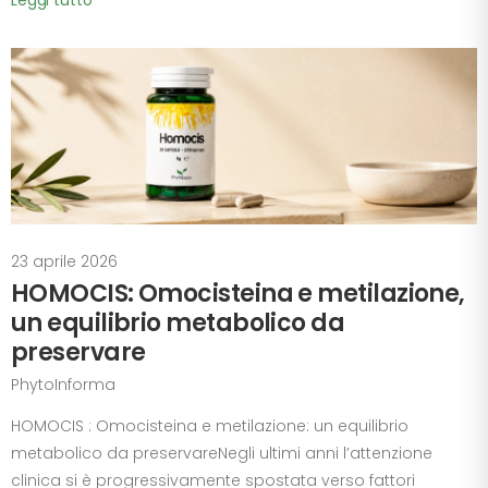
Leggi tutto
23 aprile 2026
HOMOCIS: Omocisteina e metilazione,
un equilibrio metabolico da
preservare
PhytoInforma
HOMOCIS : Omocisteina e metilazione: un equilibrio
metabolico da preservareNegli ultimi anni l’attenzione
clinica si è progressivamente spostata verso fattori