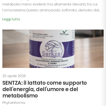
metabolici meno evidenti ma altamente rilevanti, tra cui
l’omocisteina.Questo aminoacido solforato, derivato dal...
Leggi tutto
20 aprile 2026
SENTZA: il lattato come supporto
dell'energia, dell'umore e del
metabolismo
PhytoInforma