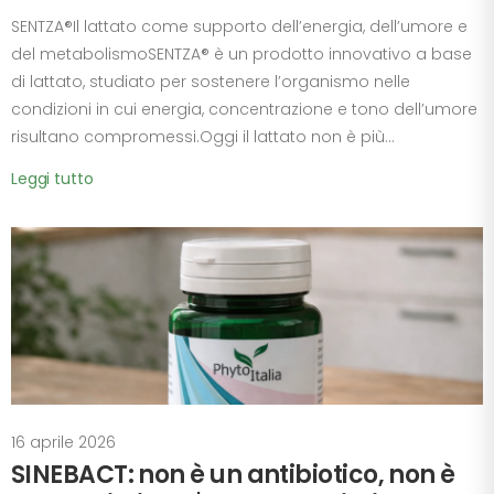
SENTZA®Il lattato come supporto dell’energia, dell’umore e
del metabolismoSENTZA® è un prodotto innovativo a base
di lattato, studiato per sostenere l’organismo nelle
condizioni in cui energia, concentrazione e tono dell’umore
risultano compromessi.Oggi il lattato non è più...
Leggi tutto
16 aprile 2026
SINEBACT: non è un antibiotico, non è