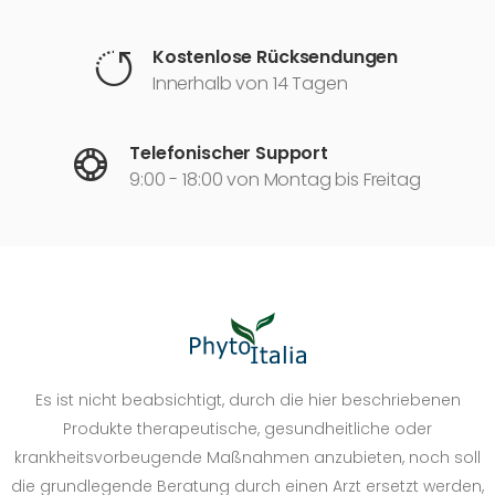
Kostenlose Rücksendungen
Innerhalb von 14 Tagen
Telefonischer Support
9:00 - 18:00 von Montag bis Freitag
Es ist nicht beabsichtigt, durch die hier beschriebenen
Produkte therapeutische, gesundheitliche oder
krankheitsvorbeugende Maßnahmen anzubieten, noch soll
die grundlegende Beratung durch einen Arzt ersetzt werden,