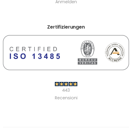
Anmelden
Zertifizierungen
443
Recensioni