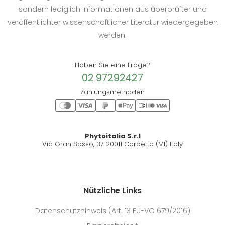
sondern lediglich Informationen aus überprüfter und
veröffentlichter wissenschaftlicher Literatur wiedergegeben
werden.
Haben Sie eine Frage?
02 97292427
Zahlungsmethoden
Phytoitalia S.r.l
Via Gran Sasso, 37 20011 Corbetta (MI) Italy
Nützliche Links
Datenschutzhinweis (Art. 13 EU-VO 679/2016)