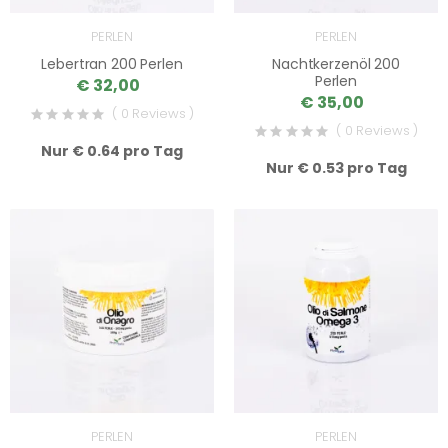
PERLEN
PERLEN
Lebertran 200 Perlen
Nachtkerzenöl 200
Perlen
€ 32,00
€ 35,00
( 0 Reviews )
( 0 Reviews )
Nur € 0.64 pro Tag
Nur € 0.53 pro Tag
PERLEN
PERLEN