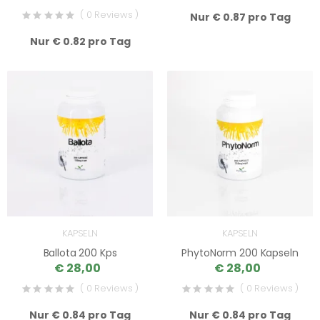
( 0 Reviews )
Nur € 0.87 pro Tag
Nur € 0.82 pro Tag
KAPSELN
KAPSELN
Ballota 200 Kps
PhytoNorm 200 Kapseln
€ 28,00
€ 28,00
( 0 Reviews )
( 0 Reviews )
Nur € 0.84 pro Tag
Nur € 0.84 pro Tag