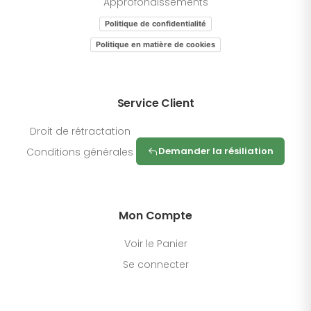
Approfondissements
Politique de confidentialité
Politique en matière de cookies
Service Client
Droit de rétractation
Demander la résiliation
Conditions générales
Mon Compte
Voir le Panier
Se connecter