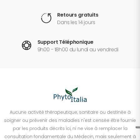
Retours gratuits
Dans les 14 jours
Support Téléphonique
9h00 - 18h00 du lundi au vendredi
Aucune activité thérapeutique, sanitaire ou destinée à
soigner ou prévenir des maladies n'est censée être fournie
par les produits décrits ici, ni ne vise à remplacer la
consultation fondamentale du Médecin, mais seulement à