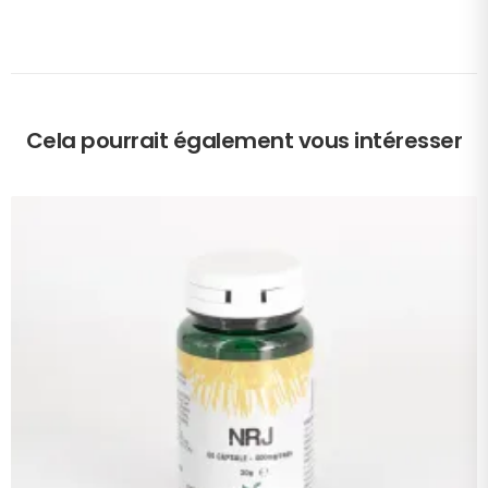
Cela pourrait également vous intéresser