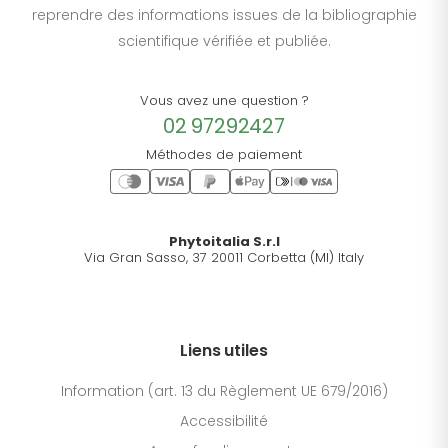
reprendre des informations issues de la bibliographie
scientifique vérifiée et publiée.
Vous avez une question ?
02 97292427
Méthodes de paiement
Phytoitalia S.r.l
Via Gran Sasso, 37 20011 Corbetta (MI) Italy
Liens utiles
Information (art. 13 du Règlement UE 679/2016)
Accessibilité