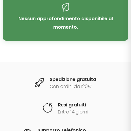
Nessun approfondimento disponibile al
momento.
Spedizione gratuita
Con ordini da 120€
Resi gratuiti
Entro 14 giorni
Supporto Telefonico