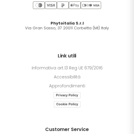
Phytoitalia S.r.l
Via Gran Sasso, 37 20011 Corbetta (MI) Italy
Link utili
Informativa art.13 Reg UE 679/2016
Accessibilità
Approfondimenti
Privacy Policy
Cookie Policy
Customer Service