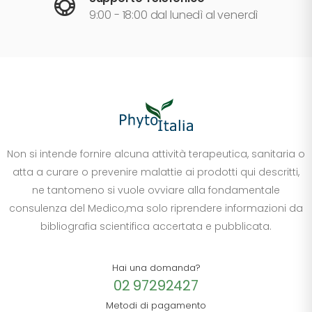
9:00 - 18:00 dal lunedì al venerdì
Non si intende fornire alcuna attività terapeutica, sanitaria o
atta a curare o prevenire malattie ai prodotti qui descritti,
ne tantomeno si vuole ovviare alla fondamentale
consulenza del Medico,ma solo riprendere informazioni da
bibliografia scientifica accertata e pubblicata.
Hai una domanda?
02 97292427
Metodi di pagamento