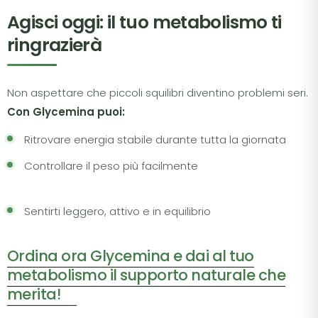
Agisci oggi: il tuo metabolismo ti
ringrazierà
Non aspettare che piccoli squilibri diventino problemi seri.
Con Glycemina puoi:
Ritrovare energia stabile durante tutta la giornata
Controllare il peso più facilmente
Sentirti leggero, attivo e in equilibrio
Ordina ora Glycemina e dai al tuo
metabolismo il supporto naturale che
merita!