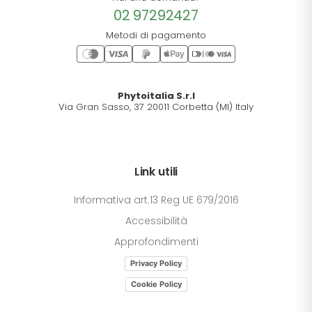
02 97292427
Metodi di pagamento
Phytoitalia S.r.l
Via Gran Sasso, 37 20011 Corbetta (MI) Italy
Link utili
Informativa art.13 Reg UE 679/2016
Accessibilità
Approfondimenti
Privacy Policy
Cookie Policy