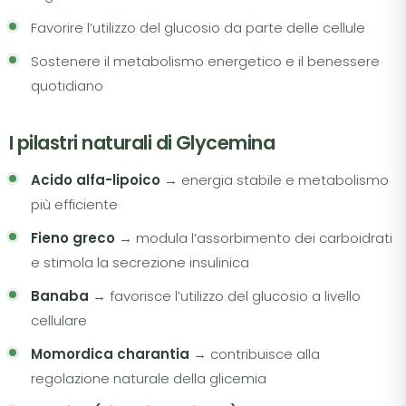
Favorire l’utilizzo del glucosio da parte delle cellule
Sostenere il metabolismo energetico e il benessere
quotidiano
I pilastri naturali di Glycemina
Acido alfa-lipoico
→ energia stabile e metabolismo
più efficiente
Fieno greco
→ modula l’assorbimento dei carboidrati
e stimola la secrezione insulinica
Banaba
→ favorisce l’utilizzo del glucosio a livello
cellulare
Momordica charantia
→ contribuisce alla
regolazione naturale della glicemia