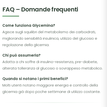
FAQ – Domande frequenti
Come funziona Glycemina?
Agisce sugli squilibri del metabolismo dei carboidrati,
migliorando sensibilità insulinica, utilizzo del glucosio e
regolazione della glicemia.
Chi può assumerla?
Adatta a chi soffre di insulino-resistenza, pre-diabete,
alterata tolleranza al glucosio o sovrappeso metabolico.
Quando si notano i primi benefici?
Molti utenti notano maggiore energia e controllo della
glicemia già dopo poche settimane di utilizzo costante.