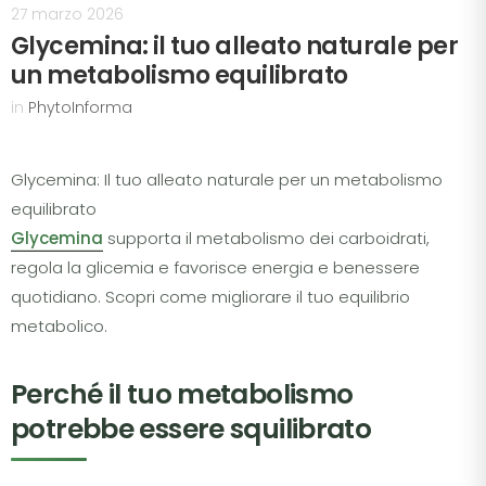
27 marzo 2026
Glycemina: il tuo alleato naturale per
un metabolismo equilibrato
in
PhytoInforma
Glycemina: Il tuo alleato naturale per un metabolismo
equilibrato
Glycemina
supporta il metabolismo dei carboidrati,
regola la glicemia e favorisce energia e benessere
quotidiano. Scopri come migliorare il tuo equilibrio
metabolico.
Perché il tuo metabolismo
potrebbe essere squilibrato