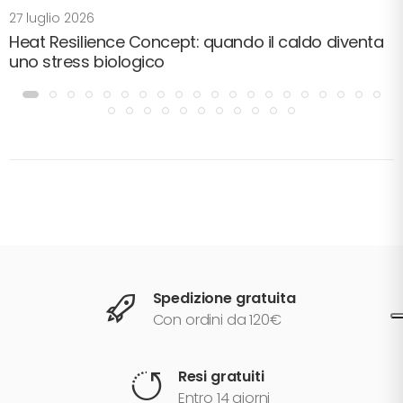
27 luglio 2026
Heat Resilience Concept: quando il caldo diventa
uno stress biologico
Spedizione gratuita
Con ordini da 120€
Resi gratuiti
Entro 14 giorni