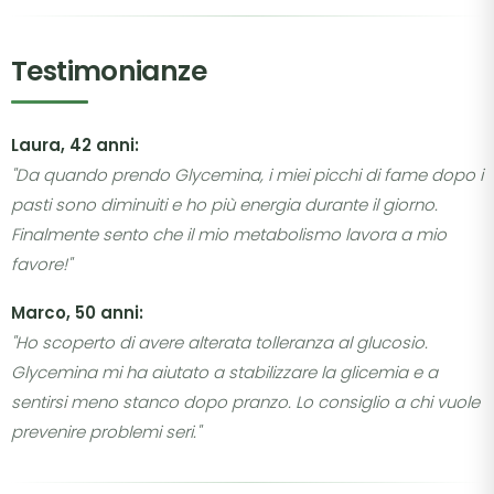
Testimonianze
Laura, 42 anni:
"Da quando prendo Glycemina, i miei picchi di fame dopo i
pasti sono diminuiti e ho più energia durante il giorno.
Finalmente sento che il mio metabolismo lavora a mio
favore!"
Marco, 50 anni:
"Ho scoperto di avere alterata tolleranza al glucosio.
Glycemina mi ha aiutato a stabilizzare la glicemia e a
sentirsi meno stanco dopo pranzo. Lo consiglio a chi vuole
prevenire problemi seri."