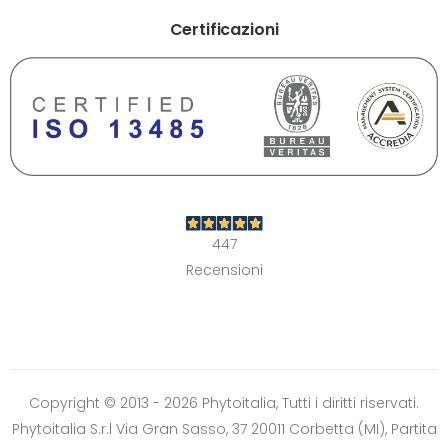
Certificazioni
447
Recensioni
Copyright © 2013 - 2026 Phytoitalia, Tutti i diritti riservati.
Phytoitalia S.r.l Via Gran Sasso, 37 20011 Corbetta (MI), Partita