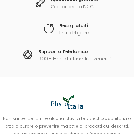
Con ordini da 120€
Resi gratuiti
Entro 14 giorni
Supporto Telefonico
9:00 - 18:00 dal lunedì al venerdì
Non si intende fornire alcuna attività terapeutica, sanitaria o
atta a curare o prevenire malattie ai prodotti qui descritti,