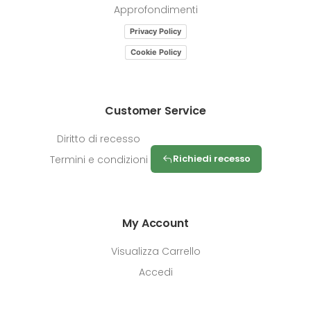
Approfondimenti
Privacy Policy
Cookie Policy
Customer Service
Diritto di recesso
Richiedi recesso
Termini e condizioni
My Account
Visualizza Carrello
Accedi