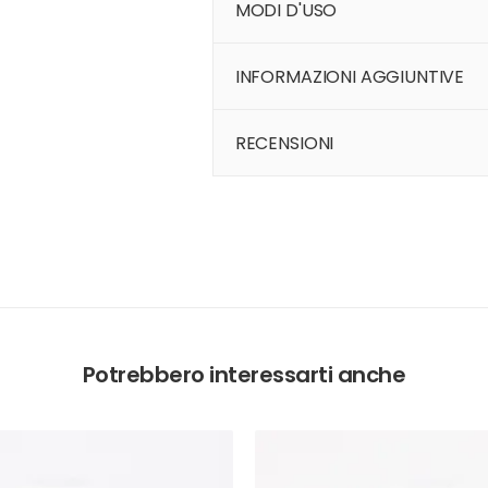
MODI D'USO
INFORMAZIONI AGGIUNTIVE
RECENSIONI
Potrebbero interessarti anche