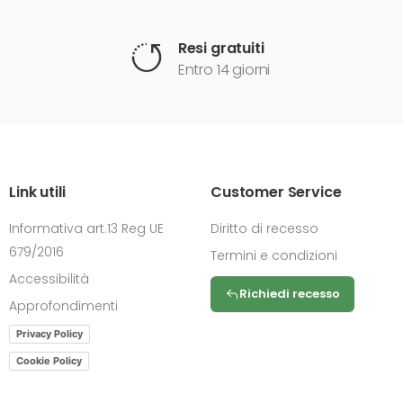
Resi gratuiti
Entro 14 giorni
Link utili
Customer Service
Informativa art.13 Reg UE
Diritto di recesso
679/2016
Termini e condizioni
Accessibilità
Richiedi recesso
Approfondimenti
Privacy Policy
Cookie Policy