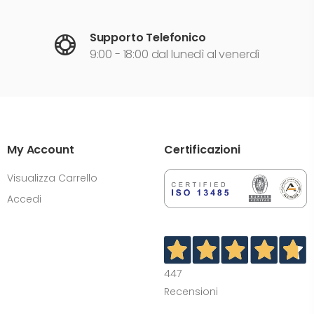
Supporto Telefonico
9:00 - 18:00 dal lunedì al venerdì
My Account
Certificazioni
Visualizza Carrello
Accedi
447
Recensioni