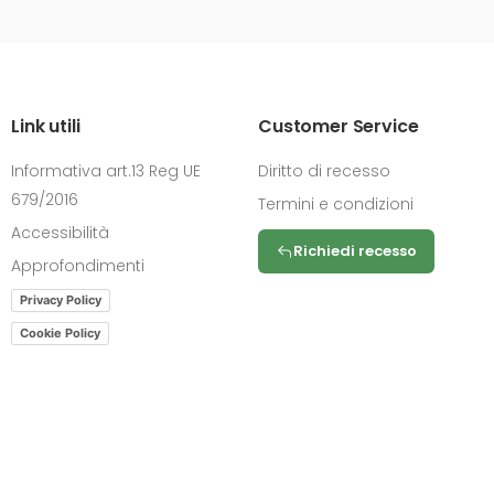
Link utili
Customer Service
Informativa art.13 Reg UE
Diritto di recesso
679/2016
Termini e condizioni
Accessibilità
Richiedi recesso
Approfondimenti
Privacy Policy
Cookie Policy