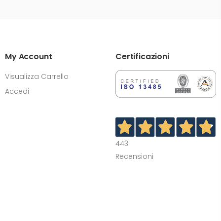
My Account
Certificazioni
Visualizza Carrello
Accedi
443
Recensioni