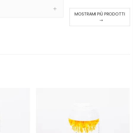
MOSTRAMI PIÙ PRODOTTI