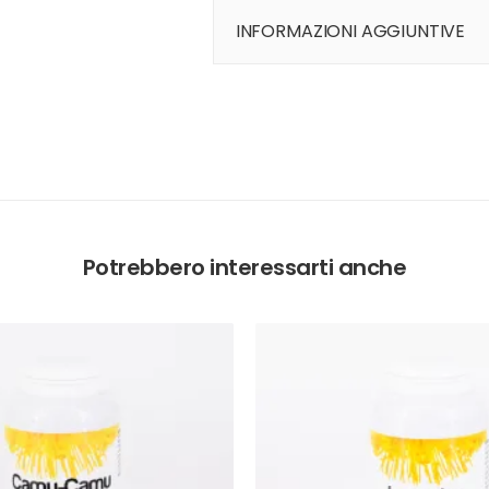
INFORMAZIONI AGGIUNTIVE
Potrebbero interessarti anche