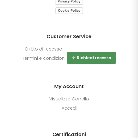
Privacy Policy
Cookie Policy
Customer Service
Diritto di recesso
Richiedi recesso
Termini e condizioni
My Account
Visualizza Carrello
Accedi
Certificazioni