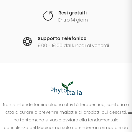
Resi gratuiti
Entro 14 giorni
Supporto Telefonico
9:00 - 18:00 dal lunedì al venerdì
Non si intende fornire alcuna attività terapeutica, sanitaria o
atta a curare o prevenire malattie ai prodotti qui descritti,
ne tantomeno si vuole ovviare alla fondamentale
consulenza del Medico,ma solo riprendere informazioni da