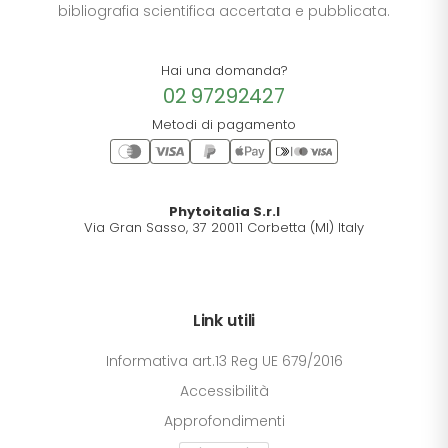
bibliografia scientifica accertata e pubblicata.
Hai una domanda?
02 97292427
Metodi di pagamento
Phytoitalia S.r.l
Via Gran Sasso, 37 20011 Corbetta (MI) Italy
Link utili
Informativa art.13 Reg UE 679/2016
Accessibilità
Approfondimenti