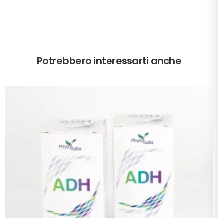
Potrebbero interessarti anche