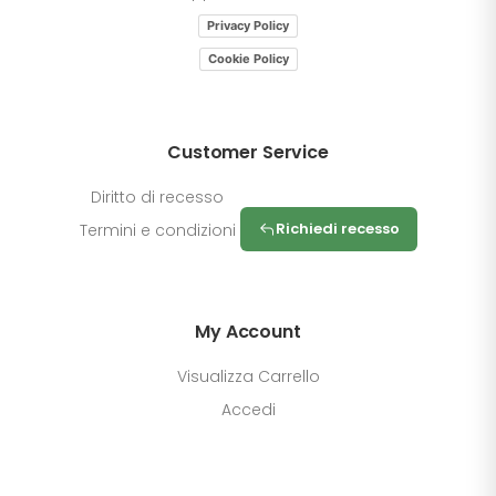
Privacy Policy
Cookie Policy
Customer Service
Diritto di recesso
Richiedi recesso
Termini e condizioni
My Account
Visualizza Carrello
Accedi