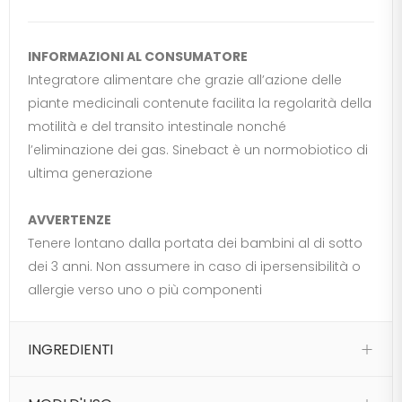
INFORMAZIONI AL CONSUMATORE
Integratore alimentare che grazie all’azione delle
piante medicinali contenute facilita la regolarità della
motilità e del transito intestinale nonché
l’eliminazione dei gas. Sinebact è un normobiotico di
ultima generazione
AVVERTENZE
Tenere lontano dalla portata dei bambini al di sotto
dei 3 anni. Non assumere in caso di ipersensibilità o
allergie verso uno o più componenti
INGREDIENTI