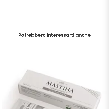
Potrebbero interessarti anche