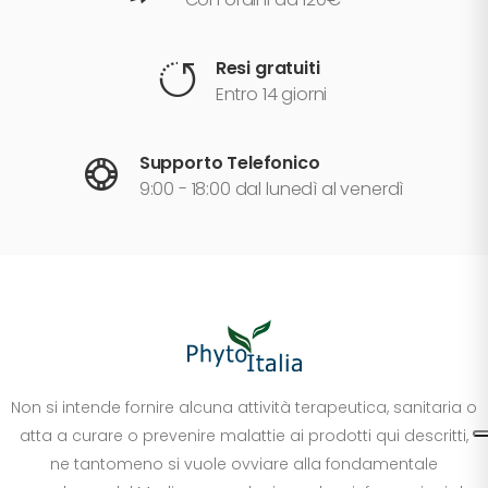
Resi gratuiti
Entro 14 giorni
Supporto Telefonico
9:00 - 18:00 dal lunedì al venerdì
Non si intende fornire alcuna attività terapeutica, sanitaria o
atta a curare o prevenire malattie ai prodotti qui descritti,
ne tantomeno si vuole ovviare alla fondamentale