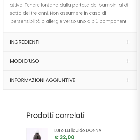
attivo. Tenere lontano dalla portata dei bambini al di
sotto dei tre anni. Non assumere in caso di
ipersensibilità o allergie verso uno o più componenti
INGREDIENTI
MODI D'USO
INFORMAZIONI AGGIUNTIVE
Prodotti correlati
LUI o LEI liquido DONNA
€ 32,00