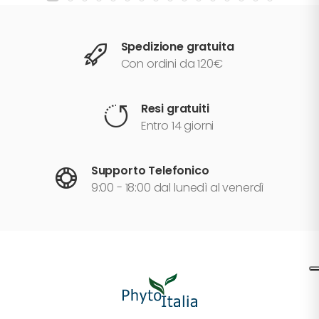
Spedizione gratuita
Con ordini da 120€
Resi gratuiti
Entro 14 giorni
Supporto Telefonico
9:00 - 18:00 dal lunedì al venerdì