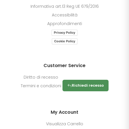
Informativa art.13 Reg UE 679/2016
Accessibilità
Approfondimenti
Privacy Policy
Cookie Policy
Customer Service
Diritto di recesso
Richiedi recesso
Termini e condizioni
My Account
Visualizza Carrello