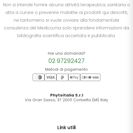
Non si intende fornire alcuna attività terapeutica, sanitaria o
atta a curare o prevenire malattie ai prodotti qui descritti,
ne tantomeno si vuole ovviare alla fondamentale
consulenza del Medico,ma solo riprendere informazioni da
bibliografia scientifica accertata e pubblicata.
Hai una domanda?
02 97292427
Metodi di pagamento
Phytoitalia S.r.l
Via Gran Sasso, 37 20011 Corbetta (MI) Italy
Link utili