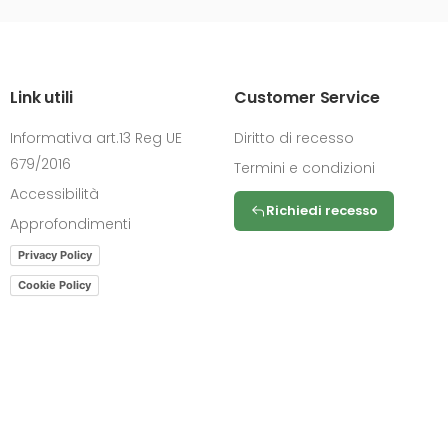
Link utili
Customer Service
Informativa art.13 Reg UE
Diritto di recesso
679/2016
Termini e condizioni
Accessibilità
Richiedi recesso
Approfondimenti
Privacy Policy
Cookie Policy