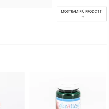
MOSTRAMI PIÙ PRODOTTI