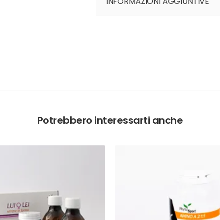
INFORMAZIONI AGGIUNTIVE
Potrebbero interessarti anche