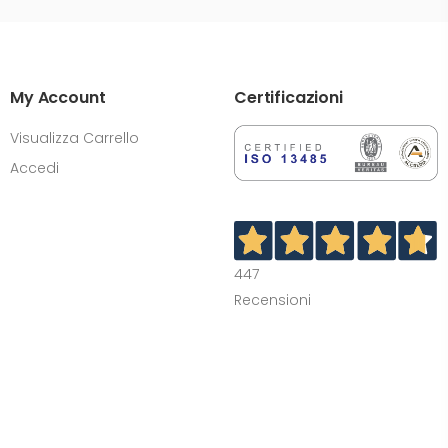
My Account
Certificazioni
Visualizza Carrello
Accedi
447
Recensioni