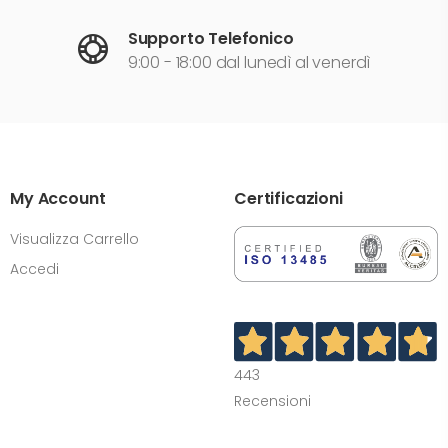
Supporto Telefonico
9:00 - 18:00 dal lunedì al venerdì
My Account
Certificazioni
Visualizza Carrello
Accedi
443
Recensioni