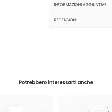
INFORMAZIONI AGGIUNTIVE
RECENSIONI
Potrebbero interessarti anche