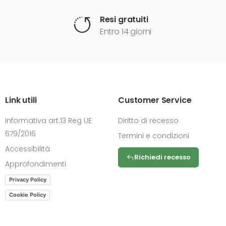
Resi gratuiti
Entro 14 giorni
Link utili
Customer Service
Informativa art.13 Reg UE
Diritto di recesso
679/2016
Termini e condizioni
Accessibilità
Richiedi recesso
Approfondimenti
Privacy Policy
Cookie Policy