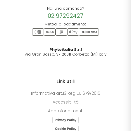
Hai una domanda?
02 97292427
Metodi di pagamento
Phytoitalia S.r.l
Via Gran Sasso, 37 20011 Corbetta (MI) Italy
Link utili
Informativa art.13 Reg UE 679/2016
Accessibilità
Approfondimenti
Privacy Policy
Cookie Policy