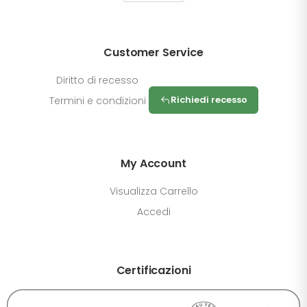
Customer Service
Diritto di recesso
Richiedi recesso
Termini e condizioni
My Account
Visualizza Carrello
Accedi
Certificazioni