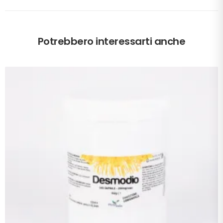
Potrebbero interessarti anche