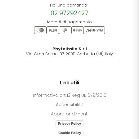
Hai una domanda?
02 97292427
Metodi di pagamento
Phytoitalia S.r.l
Via Gran Sasso, 37 20011 Corbetta (MI) Italy
Link utili
Informativa art.13 Reg UE 679/2016
Accessibilità
Approfondimenti
Privacy Policy
Cookie Policy