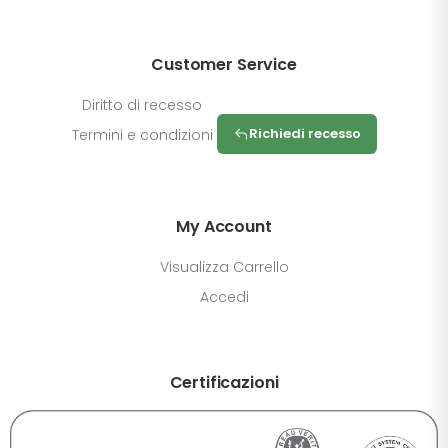
Customer Service
Diritto di recesso
Richiedi recesso
Termini e condizioni
My Account
Visualizza Carrello
Accedi
Certificazioni