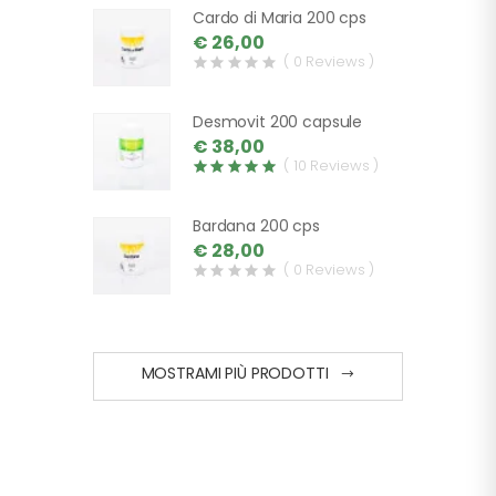
Cardo di Maria 200 cps
€ 26,00
( 0 Reviews )
Desmovit 200 capsule
€ 38,00
( 10 Reviews )
Bardana 200 cps
€ 28,00
( 0 Reviews )
MOSTRAMI PIÙ PRODOTTI