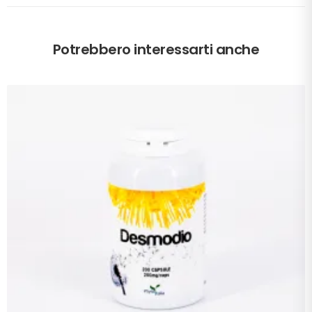
Potrebbero interessarti anche