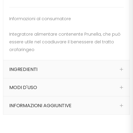
Informazioni al consumatore
Integratore alimentare contenente Prunella, che può
essere utile nel coadiuvare il benessere del tratto
orofaringeo
INGREDIENTI
MODI D'USO
INFORMAZIONI AGGIUNTIVE