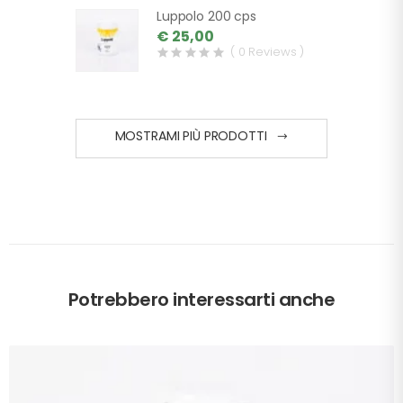
Luppolo 200 cps
€ 25,00
( 0 Reviews )
MOSTRAMI PIÙ PRODOTTI
Potrebbero interessarti anche