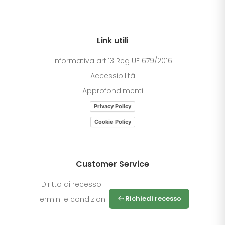
Link utili
Informativa art.13 Reg UE 679/2016
Accessibilità
Approfondimenti
Privacy Policy
Cookie Policy
Customer Service
Diritto di recesso
Richiedi recesso
Termini e condizioni