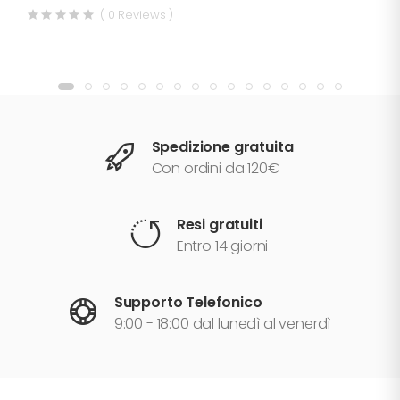
( 0 Reviews )
Spedizione gratuita
Con ordini da 120€
Resi gratuiti
Entro 14 giorni
Supporto Telefonico
9:00 - 18:00 dal lunedì al venerdì