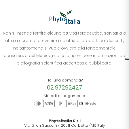
Non si intende fornire alcuna attività terapeutica, sanitaria o
atta a curare o prevenire malattie ai prodotti qui descritti,
ne tantomeno si vuole ovviare alla fondamentale
consulenza del Medico,ma solo riprendere informazioni da
bibliografia scientifica accertata e pubblicata.
Hai una domanda?
02 97292427
Metodi di pagamento
Phytoitalia S.r.l
Via Gran Sasso, 37 20011 Corbetta (MI) Italy