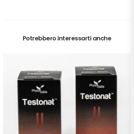
Potrebbero interessarti anche