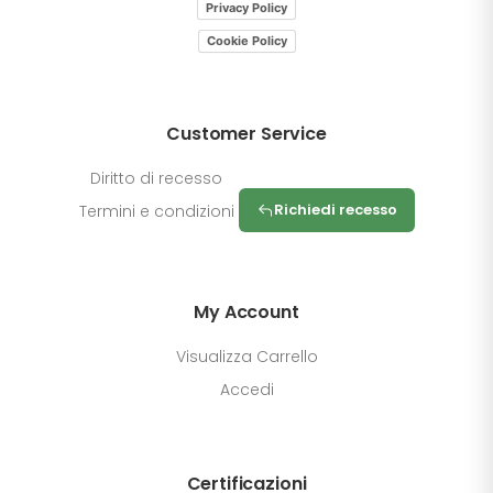
Privacy Policy
Cookie Policy
Customer Service
Diritto di recesso
Richiedi recesso
Termini e condizioni
My Account
Visualizza Carrello
Accedi
Certificazioni