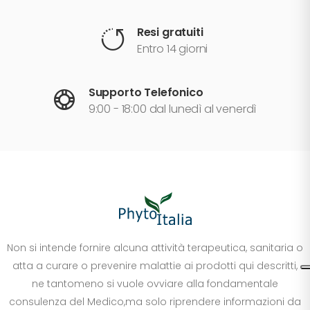
Resi gratuiti
Entro 14 giorni
Supporto Telefonico
9:00 - 18:00 dal lunedì al venerdì
Non si intende fornire alcuna attività terapeutica, sanitaria o
atta a curare o prevenire malattie ai prodotti qui descritti,
ne tantomeno si vuole ovviare alla fondamentale
consulenza del Medico,ma solo riprendere informazioni da