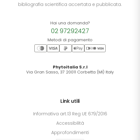
bibliografia scientifica accertata e pubblicata.
Hai una domanda?
02 97292427
Metodi di pagamento
Phytoitalia S.r.l
Via Gran Sasso, 37 20011 Corbetta (MI) Italy
Link utili
Informativa art.13 Reg UE 679/2016
Accessibilità
Approfondimenti