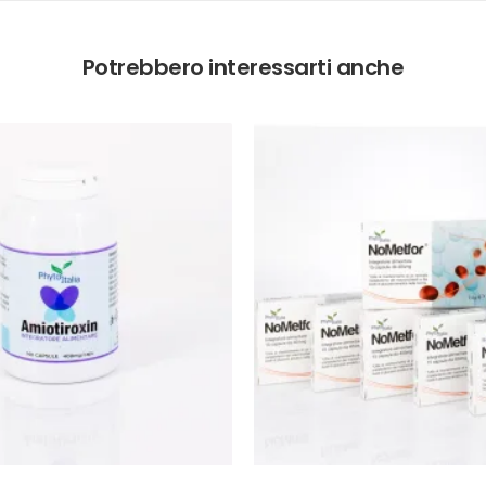
Potrebbero interessarti anche