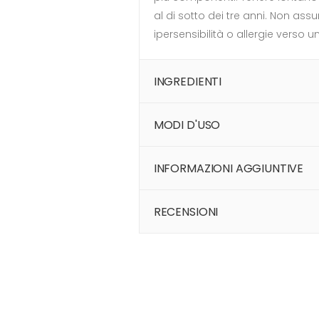
al di sotto dei tre anni. Non ass
ipersensibilità o allergie verso
INGREDIENTI
MODI D'USO
INFORMAZIONI AGGIUNTIVE
RECENSIONI