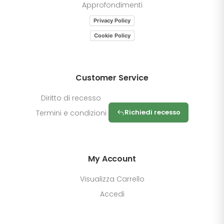
Approfondimenti
Privacy Policy
Cookie Policy
Customer Service
Diritto di recesso
Richiedi recesso
Termini e condizioni
My Account
Visualizza Carrello
Accedi