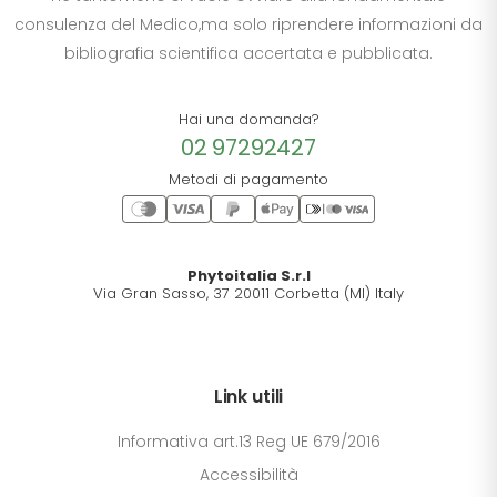
consulenza del Medico,ma solo riprendere informazioni da
bibliografia scientifica accertata e pubblicata.
Hai una domanda?
02 97292427
Metodi di pagamento
Phytoitalia S.r.l
Via Gran Sasso, 37 20011 Corbetta (MI) Italy
Link utili
Informativa art.13 Reg UE 679/2016
Accessibilità