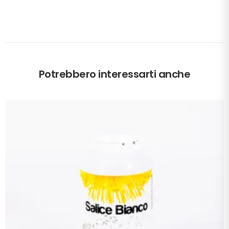
Potrebbero interessarti anche