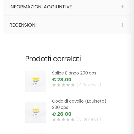
INFORMAZIONI AGGIUNTIVE
RECENSIONI
Prodotti correlati
Salice Bianco 200 cps
€ 28,00
( 0 Reviews )
Coda di cavallo (Equiseto)
200 cps
€ 26,00
( 0 Reviews )