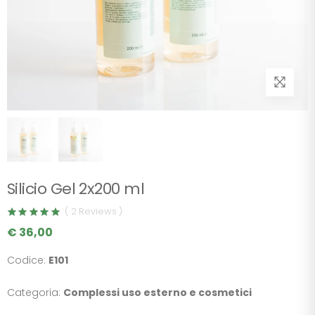
Silicio Gel 2x200 ml
( 2 Reviews )
€ 36,00
Codice:
E101
Categoria:
Complessi uso esterno e cosmetici