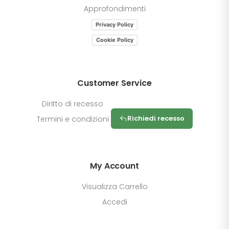
Approfondimenti
Privacy Policy
Cookie Policy
Customer Service
Diritto di recesso
Richiedi recesso
Termini e condizioni
My Account
Visualizza Carrello
Accedi