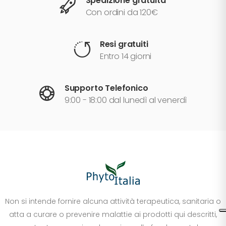
Spedizione gratuita
Con ordini da 120€
Resi gratuiti
Entro 14 giorni
Supporto Telefonico
9:00 - 18:00 dal lunedì al venerdì
Non si intende fornire alcuna attività terapeutica, sanitaria o
atta a curare o prevenire malattie ai prodotti qui descritti,