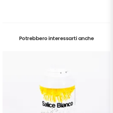
Potrebbero interessarti anche