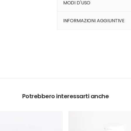
MODI D'USO
INFORMAZIONI AGGIUNTIVE
Potrebbero interessarti anche