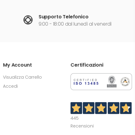
Supporto Telefonico
9:00 - 18:00 dal lunedì al venerdì
My Account
Certificazioni
Visualizza Carrello
Accedi
445
Recensioni