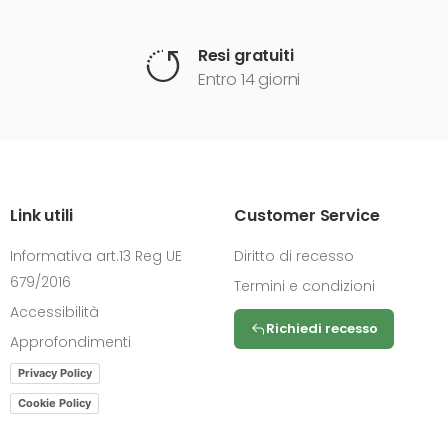
Resi gratuiti
Entro 14 giorni
Link utili
Customer Service
Informativa art.13 Reg UE
Diritto di recesso
679/2016
Termini e condizioni
Accessibilità
Richiedi recesso
Approfondimenti
Privacy Policy
Cookie Policy