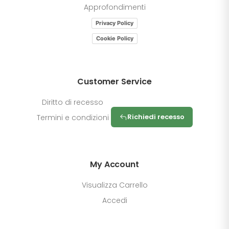
Approfondimenti
Privacy Policy
Cookie Policy
Customer Service
Diritto di recesso
Richiedi recesso
Termini e condizioni
My Account
Visualizza Carrello
Accedi