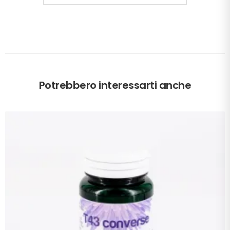
Potrebbero interessarti anche