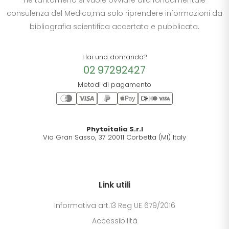
consulenza del Medico,ma solo riprendere informazioni da
bibliografia scientifica accertata e pubblicata.
Hai una domanda?
02 97292427
Metodi di pagamento
Phytoitalia S.r.l
Via Gran Sasso, 37 20011 Corbetta (MI) Italy
Link utili
Informativa art.13 Reg UE 679/2016
Accessibilità